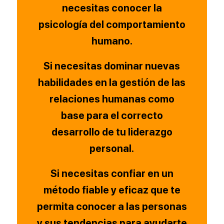
necesitas conocer la
psicología del comportamiento
humano.
Si necesitas dominar nuevas
habilidades en la gestión de las
relaciones humanas como
base para el correcto
desarrollo de tu liderazgo
personal.
Si necesitas confiar en un
método fiable y eficaz que te
permita conocer a las personas
y sus tendencias para ayudarte