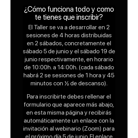
¿Cómo funciona todo y como
te tienes que inscribir?
El Taller se va a desarrollar en 2
sesiones de 4 horas distribuidas
en 2 sábados, concretamente el
sábado 5 de junio y el sábado 19 de
junio respectivamente, en horario
de 10:00h. a 14:00h. (cada sábado
habrá 2 se sesiones de 1 hora y 45
minutos con ½ de descanso).
Para inscribirte debes rellenar el
formulario que aparece más abajo,
en esta misma página y recibirás
automáticamente un enlace con la
invitación al webinario (Zoom) para
el próximo día 5 de junio. El enlace