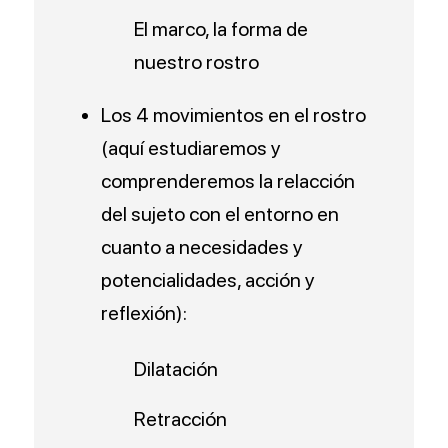
El marco, la forma de
nuestro rostro
Los 4 movimientos en el rostro
(aquí estudiaremos y
comprenderemos la relacción
del sujeto con el entorno en
cuanto a necesidades y
potencialidades, acción y
reflexión):
Dilatación
Retracción