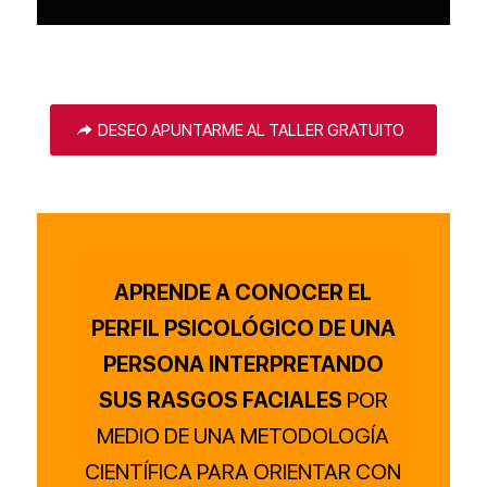
DESEO APUNTARME AL TALLER GRATUITO
APRENDE A CONOCER EL
PERFIL PSICOLÓGICO DE UNA
PERSONA INTERPRETANDO
SUS RASGOS FACIALES
POR
MEDIO DE UNA METODOLOGÍA
CIENTÍFICA PARA ORIENTAR CON