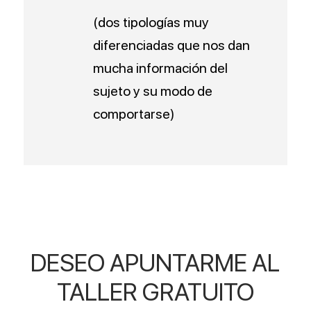
(dos tipologías muy
diferenciadas que nos dan
mucha información del
sujeto y su modo de
comportarse)
DESEO APUNTARME AL
TALLER GRATUITO