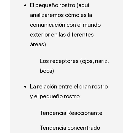
El pequeño rostro (aquí
analizaremos cómo es la
comunicación con el mundo
exterior en las diferentes
áreas):
Los receptores (ojos, nariz,
boca)
La relación entre el gran rostro
y el pequeño rostro:
Tendencia Reaccionante
Tendencia concentrado