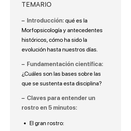
TEMARIO
–
Introducción:
qué es la
Morfopsicología y antecedentes
históricos, cómo ha sido la
evolución hasta nuestros días.
–
Fundamentación científica:
¿Cuáles son las bases sobre las
que se sustenta esta disciplina?
–
Claves para entender un
rostro en 5 minutos:
El gran rostro: