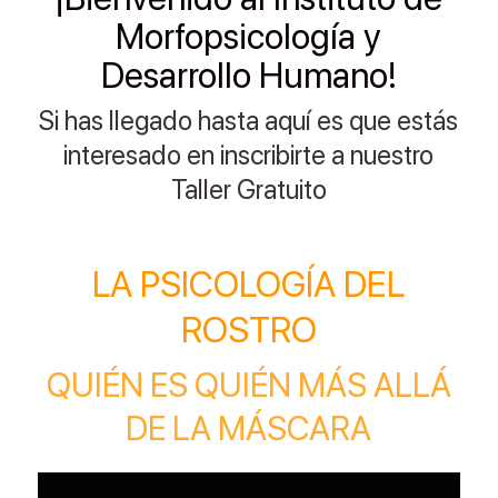
Morfopsicología y
Desarrollo Humano!
Si has llegado hasta aquí es que estás
interesado en inscribirte a nuestro
Taller Gratuito
LA PSICOLOGÍA DEL
ROSTRO
QUIÉN ES QUIÉN MÁS ALLÁ
DE LA MÁSCARA