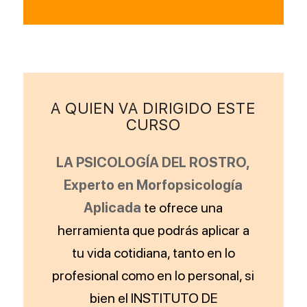
A QUIEN VA DIRIGIDO ESTE
CURSO
LA PSICOLOGÍA DEL ROSTRO,
Experto en Morfopsicología
Aplicada
te ofrece una
herramienta que podrás aplicar a
tu vida cotidiana, tanto en lo
profesional como en lo personal, si
bien el INSTITUTO DE