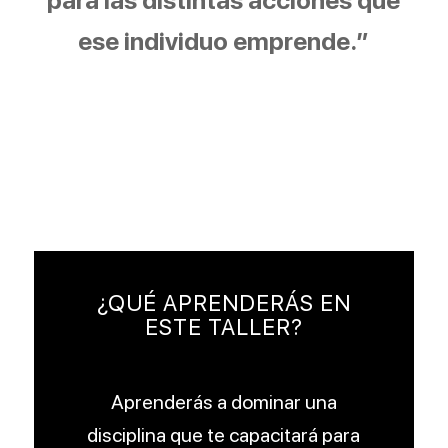
ese individuo emprende.”
¿QUÉ APRENDERÁS EN
ESTE TALLER?
Aprenderás a dominar una
disciplina que te capacitará para