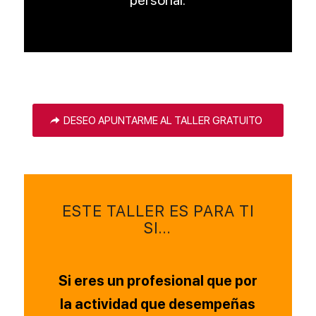
DESEO APUNTARME AL TALLER GRATUITO
ESTE TALLER ES PARA TI
SI…
Si eres un profesional que por
la actividad que desempeñas