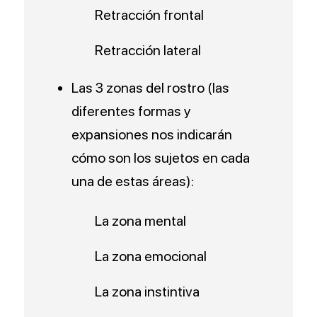
Retracción frontal
Retracción lateral
Las 3 zonas del rostro (las
diferentes formas y
expansiones nos indicarán
cómo son los sujetos en cada
una de estas áreas):
La zona mental
La zona emocional
La zona instintiva