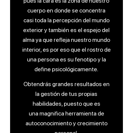
pues la cara es la zona de nuestro
cuerpo en donde se concentra
casi toda la percepción del mundo
exterior y también es el espejo del
alma ya que refleja nuestro mundo
interior, es por eso que el rostro de
una persona es su fenotipo y la
define psicológicamente.
Obtendrás grandes resultados en
la gestión de tus propias
habilidades, puesto que es
una magnifica herramienta de
autoconocimiento y crecimiento
personal.