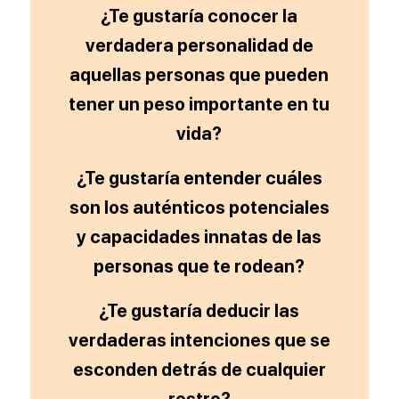
¿Te gustaría conocer la
verdadera personalidad de
aquellas personas que pueden
tener un peso importante en tu
vida?
¿Te gustaría entender cuáles
son los auténticos potenciales
y capacidades innatas de las
personas que te rodean?
¿Te gustaría deducir las
verdaderas intenciones que se
esconden detrás de cualquier