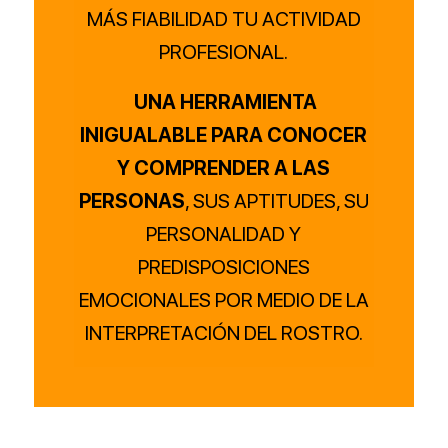
MÁS FIABILIDAD TU ACTIVIDAD
PROFESIONAL.
UNA HERRAMIENTA
INIGUALABLE PARA CONOCER
Y COMPRENDER A LAS
PERSONAS
, SUS APTITUDES, SU
PERSONALIDAD Y
PREDISPOSICIONES
EMOCIONALES POR MEDIO DE LA
INTERPRETACIÓN DEL ROSTRO.