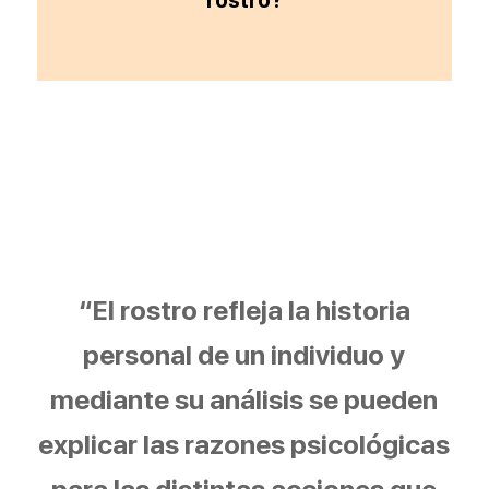
rostro?
“El rostro refleja la historia
personal de un individuo y
mediante su análisis se pueden
explicar las razones psicológicas
para las distintas acciones que