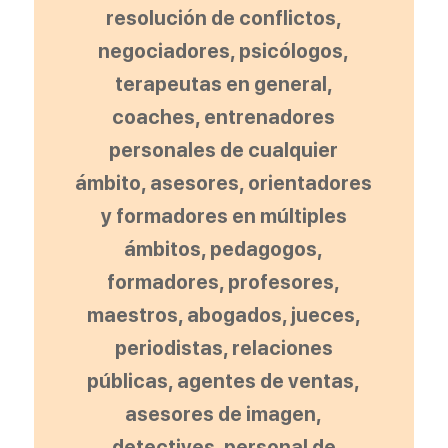
resolución de conflictos,
negociadores, psicólogos,
terapeutas en general,
coaches, entrenadores
personales de cualquier
ámbito, asesores, orientadores
y formadores en múltiples
ámbitos, pedagogos,
formadores, profesores,
maestros, abogados, jueces,
periodistas, relaciones
públicas, agentes de ventas,
asesores de imagen,
detectives, personal de