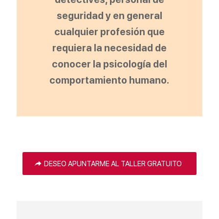
seguridad y en general
cualquier profesión que
requiera la necesidad de
conocer la psicología del
comportamiento humano.
DESEO APUNTARME AL TALLER GRATUITO