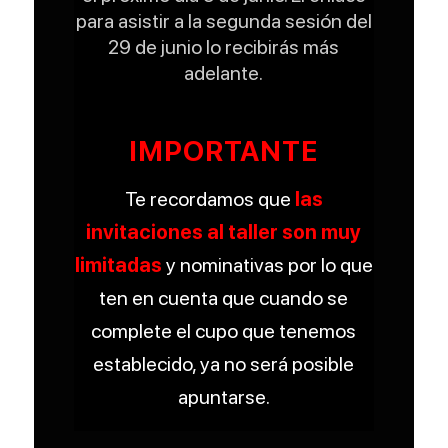
para asistir a la segunda sesión del
29 de junio lo recibirás más
adelante.
IMPORTANTE
Te recordamos que
las
invitaciones al taller son muy
limitadas
y nominativas por lo que
ten en cuenta que cuando se
complete el cupo que tenemos
establecido, ya no será posible
apuntarse.