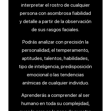
interpretar el rostro de cualquier
persona con asombrosa fiabilidad
y detalle a partir de la observación
de sus rasgos faciales.
Podrás analizar con precisión la
personalidad, el temperamento,
aptitudes, talentos, habilidades,
tipo de inteligencia, predisposición
emocional o las tendencias
anímicas de cualquier individuo.
Aprenderás a comprender al ser
humano en toda su complejidad,