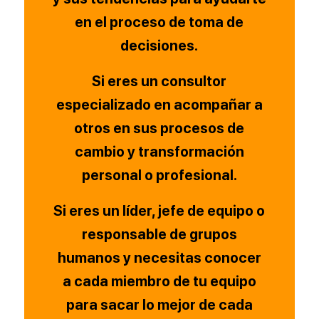
en el proceso de toma de
decisiones.
Si eres un consultor
especializado en acompañar a
otros en sus procesos de
cambio y transformación
personal o profesional.
Si eres un líder, jefe de equipo o
responsable de grupos
humanos y necesitas conocer
a cada miembro de tu equipo
para sacar lo mejor de cada