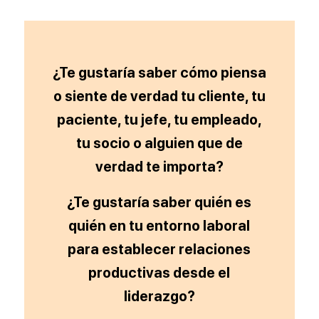
¿Te gustaría saber cómo piensa
o siente de verdad tu cliente, tu
paciente, tu jefe, tu empleado,
tu socio o alguien que de
verdad te importa?
¿Te gustaría saber quién es
quién en tu entorno laboral
para establecer relaciones
productivas desde el
liderazgo?